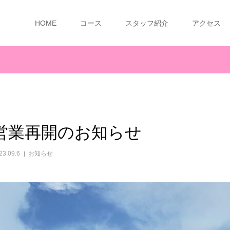
HOME
コース
スタッフ紹介
アクセス
らせ
営業再開のお知ら
23.09.6
お知らせ