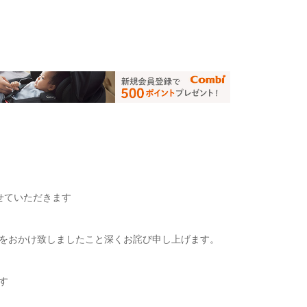
せていただきます
をおかけ致しましたこと深くお詫び申し上げます。
す