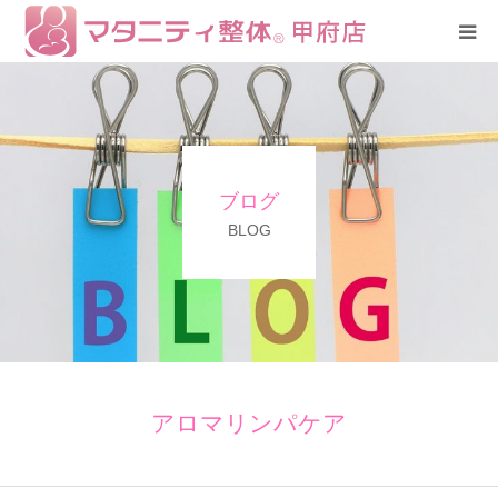
HOME
コース
ブログ
スタッフ紹介
BLOG
アクセス
全国の認定サロン
アロマリンパケア