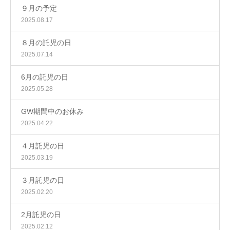
９月の予定
2025.08.17
８月の託児の日
2025.07.14
6月の託児の日
2025.05.28
GW期間中のお休み
2025.04.22
４月託児の日
2025.03.19
３月託児の日
2025.02.20
2月託児の日
2025.02.12