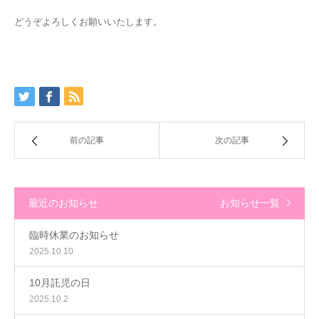
どうぞよろしくお願いいたします。
前の記事
次の記事
最近のお知らせ
お知らせ一覧
臨時休業のお知らせ
2025.10.10
10月託児の日
2025.10.2