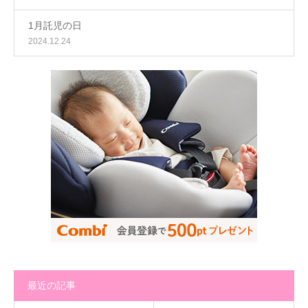
1月託児の日
2024.12.24
最近の記事