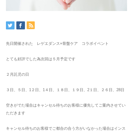
先日開催された レゲエダンス×骨盤ケア コラボイベント
とても好評でした為次回は５月予定です
２月託児の日
３日、５日、1２日、1４日、１８日、１９日、2１日、２６日、28日
空きがでた場合はキャンセル待ちのお客様に優先してご案内させてい
ただきます
キャンセル待ちのお客様でご都合の合う方がいなかった場合はインス