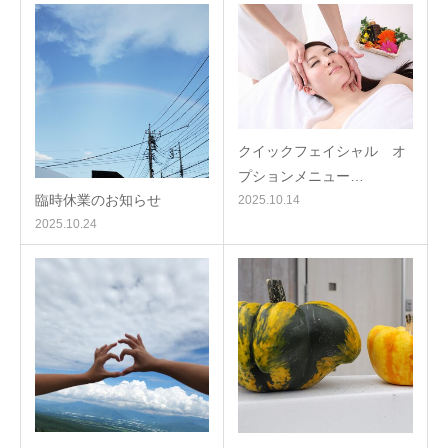
クイックフェイシャル オ
プションメニュー…
臨時休業のお知らせ
2025.10.14
2025.10.24