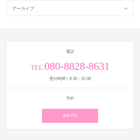
アーカイブ
電話
080-8828-8631
TEL.
受付時間 / 9:30 - 15:00
予約
簡単予約