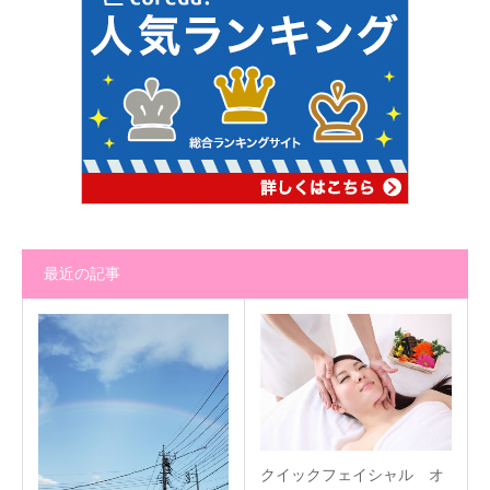
最近の記事
クイックフェイシャル オ