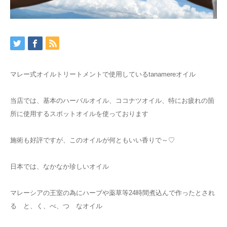
マレー式オイルトリートメントで使用しているtanamereオイル
当店では、基本のハーバルオイル、ココナツオイル、特にお疲れの箇
所に使用するスポットオイルを使っております
施術も好評ですが、このオイルが何ともいい香りで～♡
日本では、なかなか珍しいオイル
マレーシアの王室の為にハーブや薬草等24時間煮込んで作ったとされ
る と、く、べ、つ なオイル