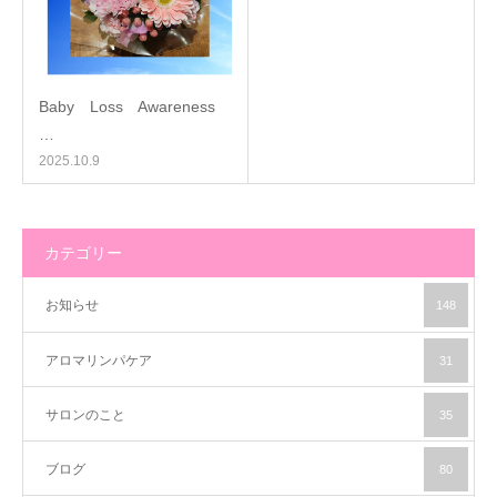
Baby Loss Awareness
…
2025.10.9
カテゴリー
お知らせ
148
アロマリンパケア
31
サロンのこと
35
ブログ
80