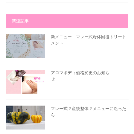
関連記事
新メニュー マレー式母体回復トリート
メント
アロマボディ価格変更のお知ら
せ
マレー式？産後整体？メニューに迷った
ら