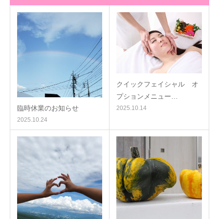
クイックフェイシャル オ
プションメニュー…
臨時休業のお知らせ
2025.10.14
2025.10.24