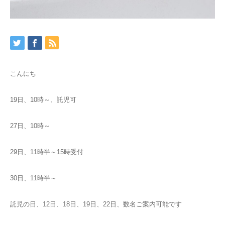
こんにち
19日、10時～、託児可
27日、10時～
29日、11時半～15時受付
30日、11時半～
託児の日、12日、18日、19日、22日、数名ご案内可能です