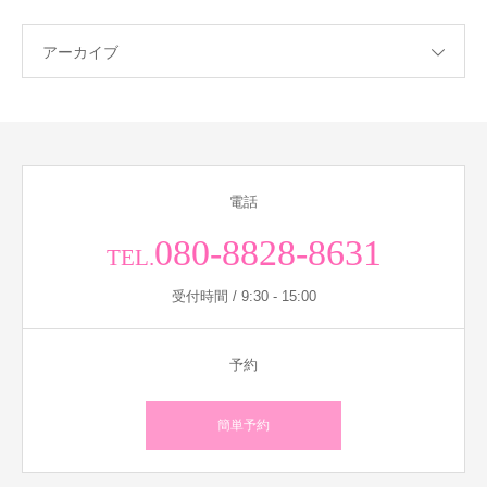
アーカイブ
電話
080-8828-8631
TEL.
受付時間 / 9:30 - 15:00
予約
簡単予約