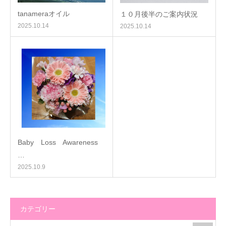
tanameraオイル
１０月後半のご案内状況
2025.10.14
2025.10.14
Baby Loss Awareness
…
2025.10.9
カテゴリー