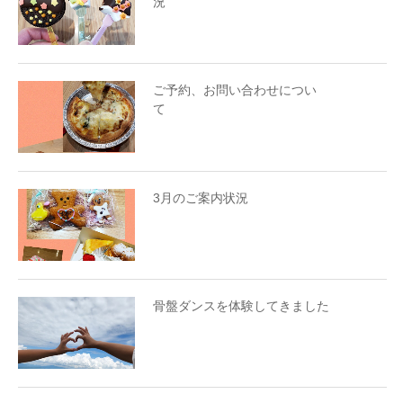
況
ご予約、お問い合わせについ
て
3月のご案内状況
骨盤ダンスを体験してきました